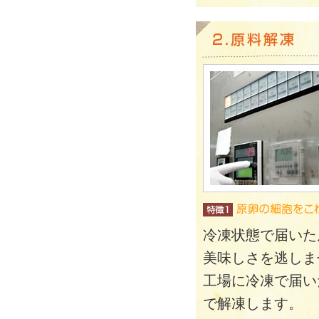
冷凍状態で届いた
美味しさを逃しま
工場に冷凍で届い
で解凍します。