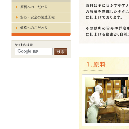
原料へのこだわり
安心・安全の製造工程
価格へのこだわり