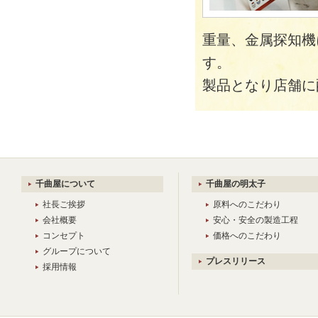
重量、金属探知機
す。
製品となり店舗に
千曲屋について
千曲屋の明太子
社長ご挨拶
原料へのこだわり
会社概要
安心・安全の製造工程
コンセプト
価格へのこだわり
グループについて
プレスリリース
採用情報