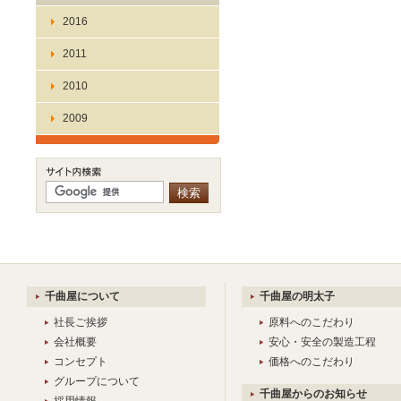
2016
2011
2010
2009
千曲屋について
千曲屋の明太子
社長ご挨拶
原料へのこだわり
会社概要
安心・安全の製造工程
コンセプト
価格へのこだわり
グループについて
千曲屋からのお知らせ