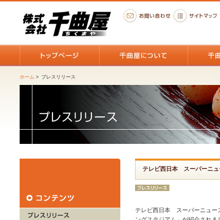
ホーム
>
プレスリリース
テレビ西日本 スーパーニュ
テレビ西日本 スーパーニュー
ングスタジアム」が紹介されま