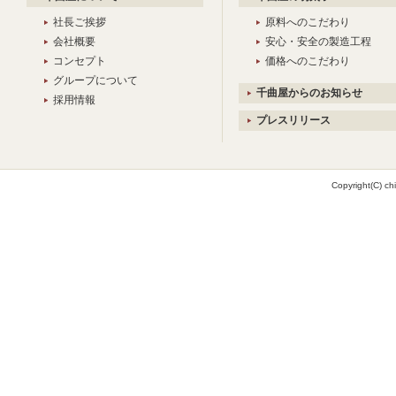
社長ご挨拶
原料へのこだわり
会社概要
安心・安全の製造工程
コンセプト
価格へのこだわり
グループについて
千曲屋からのお知らせ
採用情報
プレスリリース
Copyright(C) chi