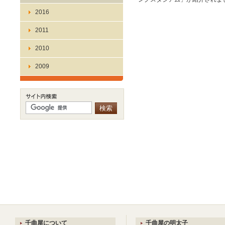
2016
2011
2010
2009
千曲屋について
千曲屋の明太子